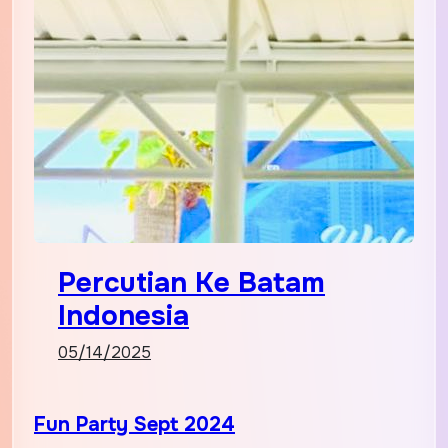
Percutian Ke Batam
Indonesia
05/14/2025
Fun Party Sept 2024