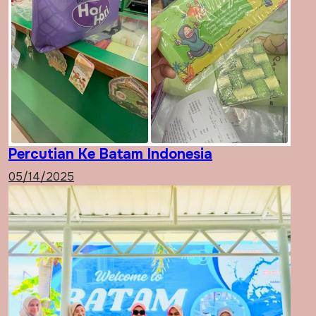
Percutian Ke Batam Indonesia
05/14/2025