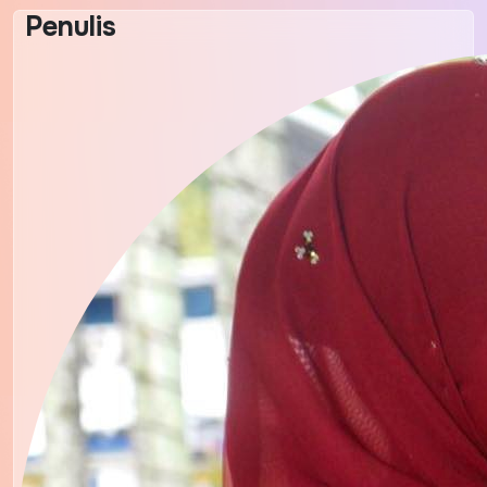
Penulis