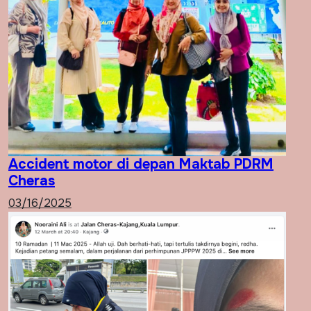
Accident motor di depan Maktab PDRM
Cheras
03/16/2025