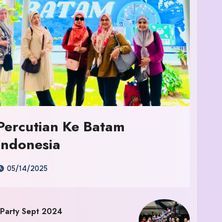
Percutian Ke Batam
Indonesia
05/14/2025
 Party Sept 2024