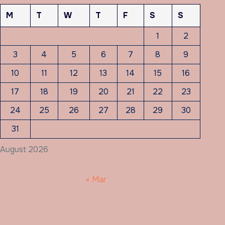
M
T
W
T
F
S
S
1
2
3
4
5
6
7
8
9
10
11
12
13
14
15
16
17
18
19
20
21
22
23
24
25
26
27
28
29
30
31
August 2026
« Mar