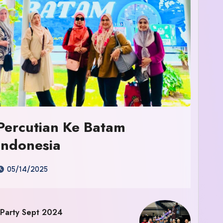
Percutian Ke Batam
Indonesia
05/14/2025
 Party Sept 2024