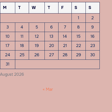
M
T
W
T
F
S
S
1
2
3
4
5
6
7
8
9
10
11
12
13
14
15
16
17
18
19
20
21
22
23
24
25
26
27
28
29
30
31
August 2026
« Mar