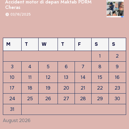
Accident motor di depan Maktab PDRM
Cheras
03/16/2025
M
T
W
T
F
S
S
1
2
3
4
5
6
7
8
9
10
11
12
13
14
15
16
17
18
19
20
21
22
23
24
25
26
27
28
29
30
31
August 2026