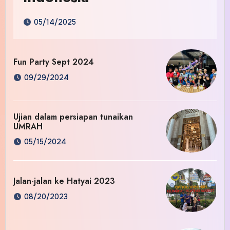
05/14/2025
Fun Party Sept 2024
09/29/2024
Ujian dalam persiapan tunaikan
UMRAH
05/15/2024
Jalan-jalan ke Hatyai 2023
08/20/2023