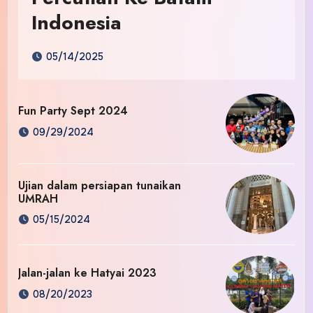
Indonesia
05/14/2025
Fun Party Sept 2024
09/29/2024
Ujian dalam persiapan tunaikan
UMRAH
05/15/2024
Jalan-jalan ke Hatyai 2023
08/20/2023