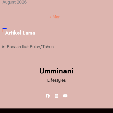
August 2026
« Mar
Artikel Lama
Bacaan Ikut Bulan/Tahun
Umminani
Lifestyles