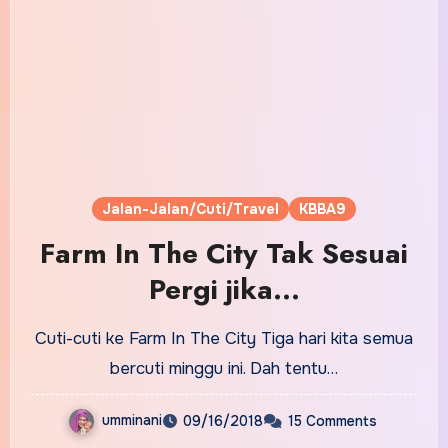
Jalan-Jalan/Cuti/Travel
KBBA9
Farm In The City Tak Sesuai
Pergi jika…
Cuti-cuti ke Farm In The City Tiga hari kita semua
bercuti minggu ini. Dah tentu…
umminani
09/16/2018
15 Comments