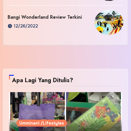
Bangi Wonderland Review Terkini
12/26/2022
Apa Lagi Yang Ditulis?
Umminani /Lifestyles