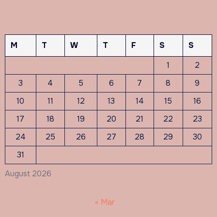
M
T
W
T
F
S
S
1
2
3
4
5
6
7
8
9
10
11
12
13
14
15
16
17
18
19
20
21
22
23
24
25
26
27
28
29
30
31
August 2026
« Mar