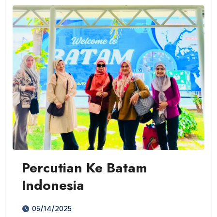
Percutian Ke Batam
Indonesia
05/14/2025