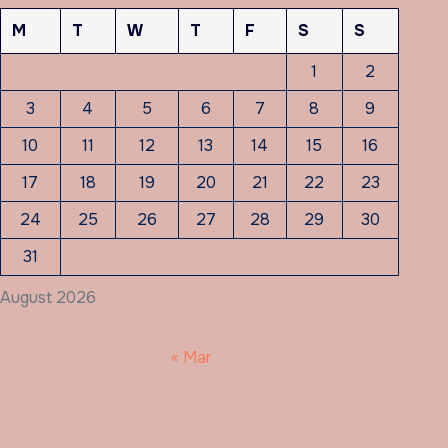
M
T
W
T
F
S
S
1
2
3
4
5
6
7
8
9
10
11
12
13
14
15
16
17
18
19
20
21
22
23
24
25
26
27
28
29
30
31
August 2026
« Mar