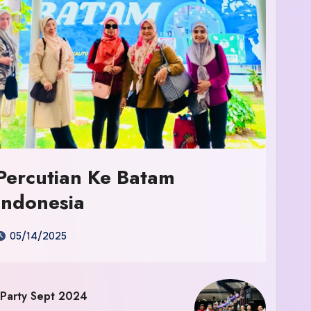
Percutian Ke Batam
Indonesia
05/14/2025
 Party Sept 2024