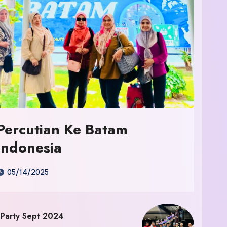
Percutian Ke Batam
Indonesia
05/14/2025
 Party Sept 2024