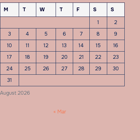
M
T
W
T
F
S
S
1
2
3
4
5
6
7
8
9
10
11
12
13
14
15
16
17
18
19
20
21
22
23
24
25
26
27
28
29
30
31
August 2026
« Mar