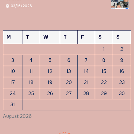
03/16/2025
M
T
W
T
F
S
S
1
2
3
4
5
6
7
8
9
10
11
12
13
14
15
16
17
18
19
20
21
22
23
24
25
26
27
28
29
30
31
August 2026
« Mar