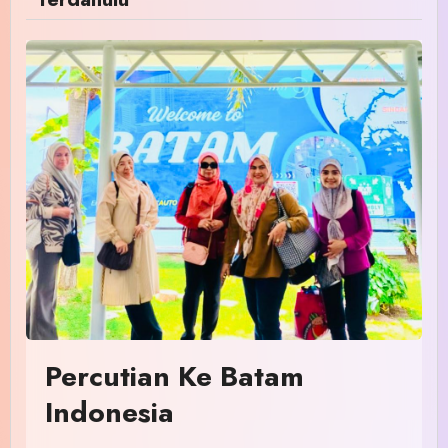
Percutian Ke Batam
Indonesia