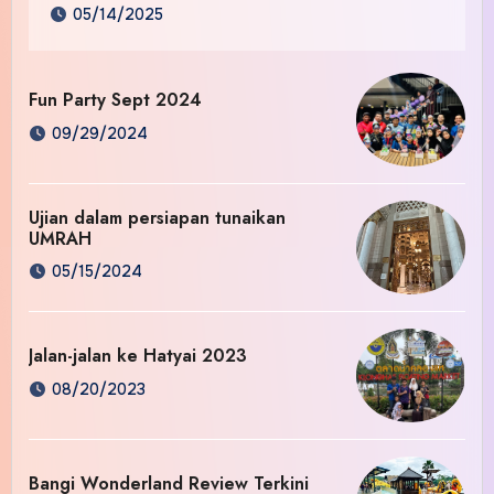
05/14/2025
Fun Party Sept 2024
09/29/2024
Ujian dalam persiapan tunaikan
UMRAH
05/15/2024
Jalan-jalan ke Hatyai 2023
08/20/2023
Bangi Wonderland Review Terkini