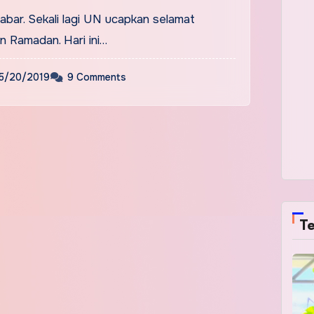
abar. Sekali lagi UN ucapkan selamat
n Ramadan. Hari ini…
5/20/2019
9 Comments
Te