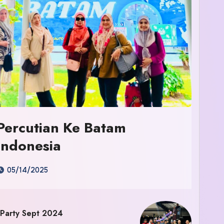
Percutian Ke Batam
Indonesia
05/14/2025
 Party Sept 2024