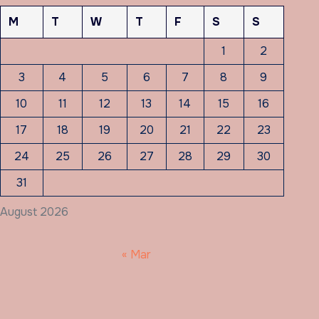
M
T
W
T
F
S
S
1
2
3
4
5
6
7
8
9
10
11
12
13
14
15
16
17
18
19
20
21
22
23
24
25
26
27
28
29
30
31
August 2026
« Mar