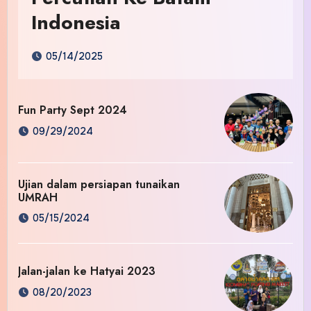
Indonesia
05/14/2025
Fun Party Sept 2024
09/29/2024
Ujian dalam persiapan tunaikan
UMRAH
05/15/2024
Jalan-jalan ke Hatyai 2023
08/20/2023