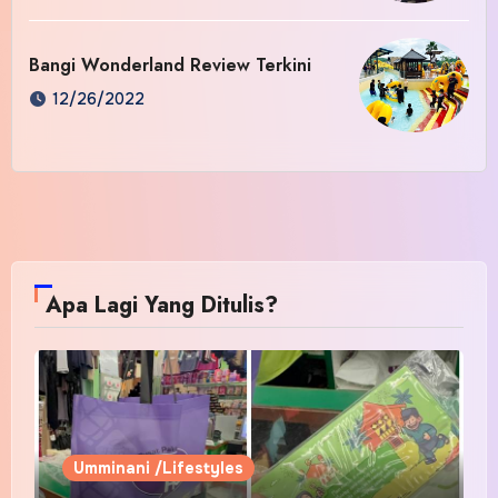
Bangi Wonderland Review Terkini
12/26/2022
Apa Lagi Yang Ditulis?
Umminani /Lifestyles