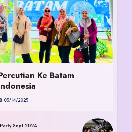
Percutian Ke Batam
Indonesia
05/14/2025
 Party Sept 2024