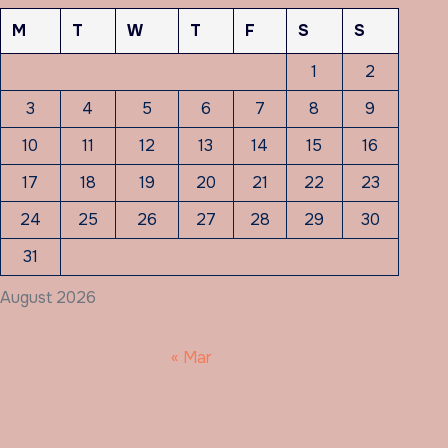
M
T
W
T
F
S
S
1
2
3
4
5
6
7
8
9
10
11
12
13
14
15
16
17
18
19
20
21
22
23
24
25
26
27
28
29
30
31
August 2026
« Mar