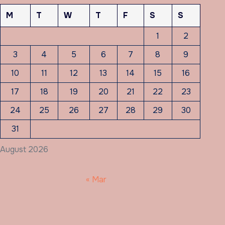
M
T
W
T
F
S
S
1
2
3
4
5
6
7
8
9
10
11
12
13
14
15
16
17
18
19
20
21
22
23
24
25
26
27
28
29
30
31
August 2026
« Mar