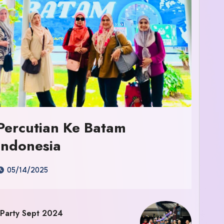
Percutian Ke Batam
Indonesia
05/14/2025
 Party Sept 2024