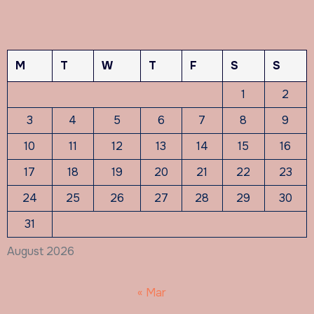
M
T
W
T
F
S
S
1
2
3
4
5
6
7
8
9
10
11
12
13
14
15
16
17
18
19
20
21
22
23
24
25
26
27
28
29
30
31
August 2026
« Mar