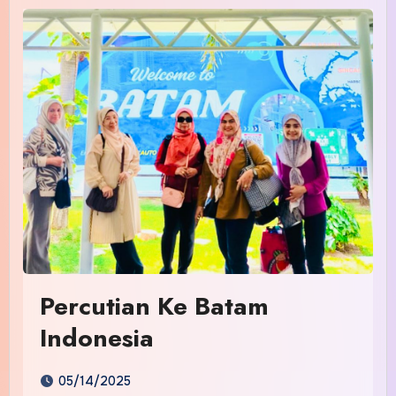
Percutian Ke Batam
Indonesia
05/14/2025