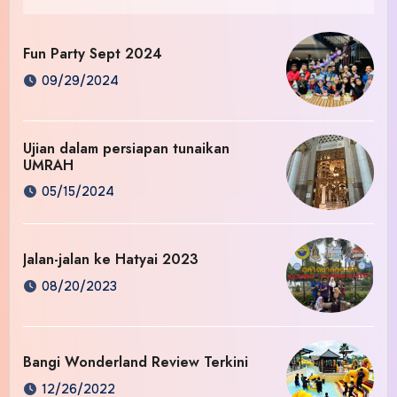
Fun Party Sept 2024
09/29/2024
Ujian dalam persiapan tunaikan
UMRAH
05/15/2024
Jalan-jalan ke Hatyai 2023
08/20/2023
Bangi Wonderland Review Terkini
12/26/2022