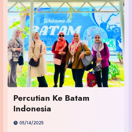
Percutian Ke Batam
Indonesia
05/14/2025