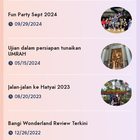
Fun Party Sept 2024
09/29/2024
Ujian dalam persiapan tunaikan
UMRAH
05/15/2024
Jalan-jalan ke Hatyai 2023
08/20/2023
Bangi Wonderland Review Terkini
12/26/2022