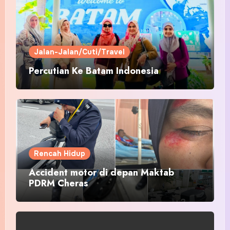
Jalan-Jalan/Cuti/Travel
Percutian Ke Batam Indonesia
Rencah Hidup
Accident motor di depan Maktab
PDRM Cheras