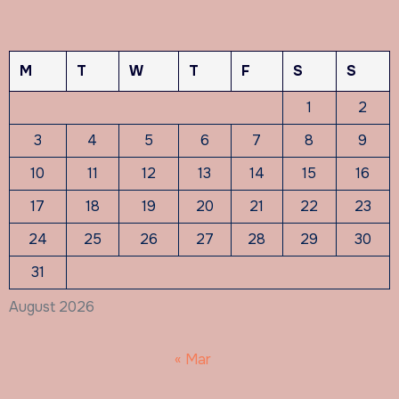
M
T
W
T
F
S
S
1
2
3
4
5
6
7
8
9
10
11
12
13
14
15
16
17
18
19
20
21
22
23
24
25
26
27
28
29
30
31
August 2026
« Mar