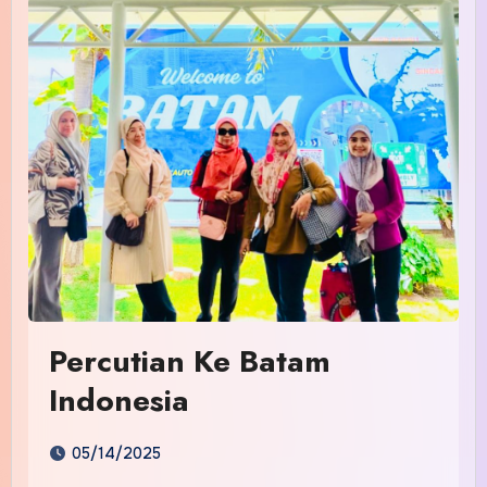
Percutian Ke Batam
Indonesia
05/14/2025