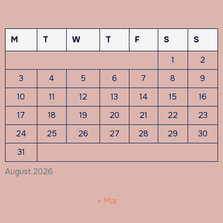
M
T
W
T
F
S
S
1
2
3
4
5
6
7
8
9
10
11
12
13
14
15
16
17
18
19
20
21
22
23
24
25
26
27
28
29
30
31
August 2026
« Mar