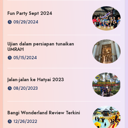
Fun Party Sept 2024
09/29/2024
Ujian dalam persiapan tunaikan
UMRAH
05/15/2024
Jalan-jalan ke Hatyai 2023
08/20/2023
Bangi Wonderland Review Terkini
12/26/2022