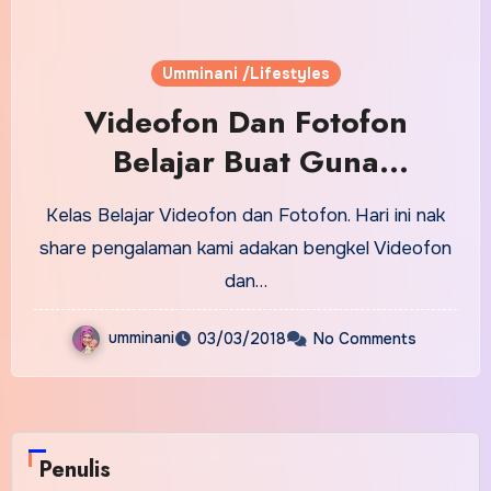
Umminani /Lifestyles
Videofon Dan Fotofon
Belajar Buat Guna
Smartphone
Kelas Belajar Videofon dan Fotofon. Hari ini nak
share pengalaman kami adakan bengkel Videofon
dan…
umminani
03/03/2018
No Comments
Penulis