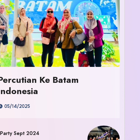
Percutian Ke Batam
Indonesia
05/14/2025
 Party Sept 2024