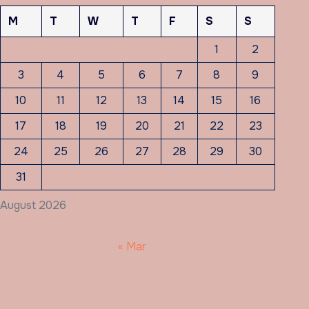
M
T
W
T
F
S
S
1
2
3
4
5
6
7
8
9
10
11
12
13
14
15
16
17
18
19
20
21
22
23
24
25
26
27
28
29
30
31
August 2026
« Mar