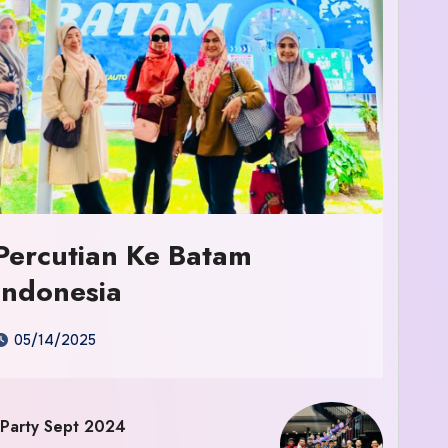
Percutian Ke Batam
Indonesia
05/14/2025
 Party Sept 2024