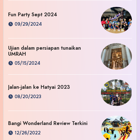
Fun Party Sept 2024
09/29/2024
Ujian dalam persiapan tunaikan
UMRAH
05/15/2024
Jalan-jalan ke Hatyai 2023
08/20/2023
Bangi Wonderland Review Terkini
12/26/2022