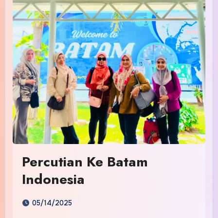
Percutian Ke Batam
Indonesia
05/14/2025