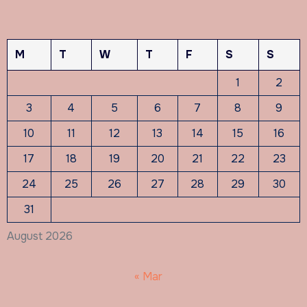
M
T
W
T
F
S
S
1
2
3
4
5
6
7
8
9
10
11
12
13
14
15
16
17
18
19
20
21
22
23
24
25
26
27
28
29
30
31
August 2026
« Mar