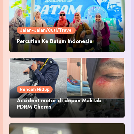
Jalan-Jalan/Cuti/Travel
Percutian Ke Batam Indonesia
Rencah Hidup
Accident motor di depan Maktab
PDRM Cheras