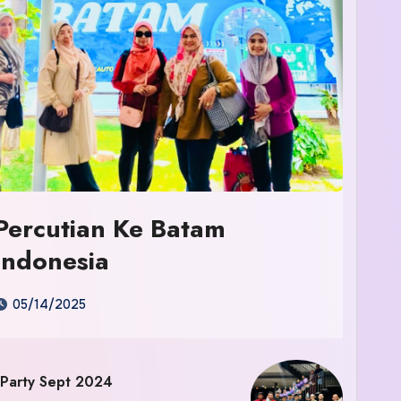
Percutian Ke Batam
Indonesia
05/14/2025
 Party Sept 2024