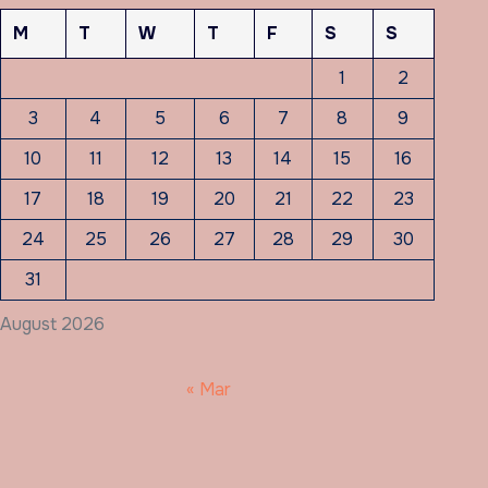
M
T
W
T
F
S
S
1
2
3
4
5
6
7
8
9
10
11
12
13
14
15
16
17
18
19
20
21
22
23
24
25
26
27
28
29
30
31
August 2026
« Mar