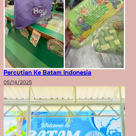
Percutian Ke Batam Indonesia
05/14/2025