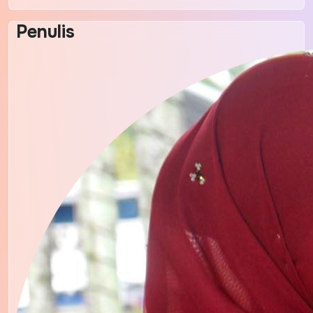
Penulis