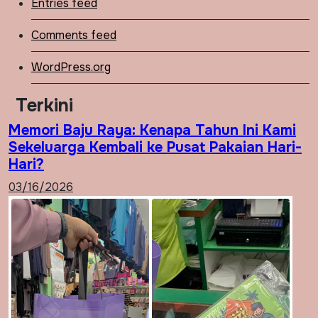
Entries feed
Comments feed
WordPress.org
Terkini
Memori Baju Raya: Kenapa Tahun Ini Kami
Sekeluarga Kembali ke Pusat Pakaian Hari-
Hari?
03/16/2026