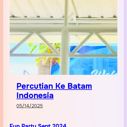
Percutian Ke Batam
Indonesia
05/14/2025
Fun Party Sept 2024