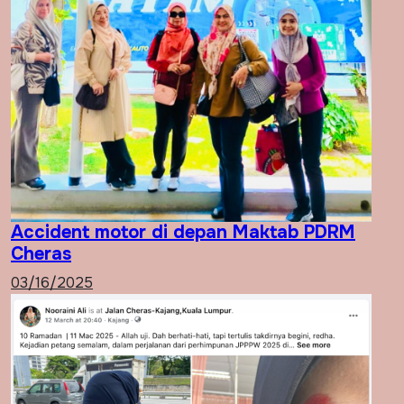
Accident motor di depan Maktab PDRM
Cheras
03/16/2025