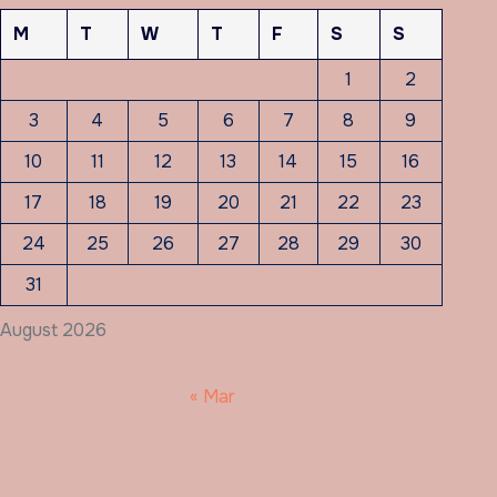
M
T
W
T
F
S
S
1
2
3
4
5
6
7
8
9
10
11
12
13
14
15
16
17
18
19
20
21
22
23
24
25
26
27
28
29
30
31
August 2026
« Mar