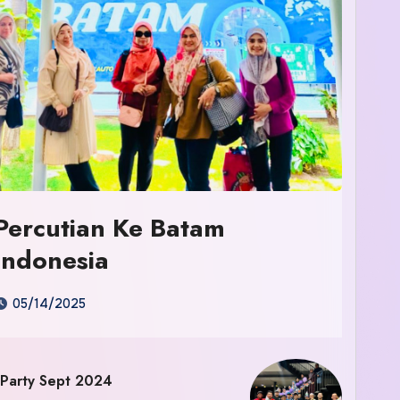
Percutian Ke Batam
Indonesia
05/14/2025
 Party Sept 2024