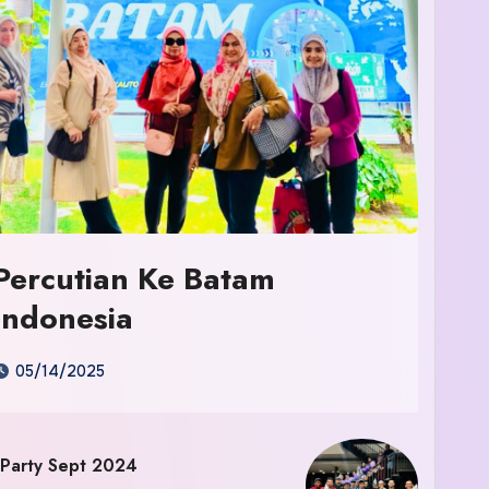
Percutian Ke Batam
Indonesia
05/14/2025
 Party Sept 2024