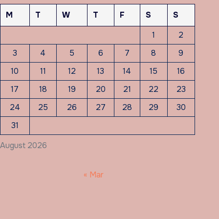
M
T
W
T
F
S
S
1
2
3
4
5
6
7
8
9
10
11
12
13
14
15
16
17
18
19
20
21
22
23
24
25
26
27
28
29
30
31
August 2026
« Mar