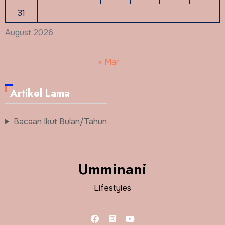
31
August 2026
« Mar
Artikel Lama
Bacaan Ikut Bulan/Tahun
Umminani
Lifestyles