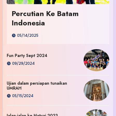
Percutian Ke Batam
Indonesia
05/14/2025
Fun Party Sept 2024
09/29/2024
Ujian dalam persiapan tunaikan
UMRAH
05/15/2024
Jalan-jalan ke Hatyai 2023