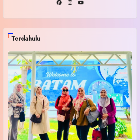
Terdahulu