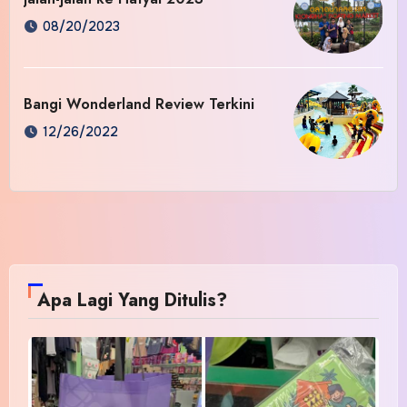
08/20/2023
Bangi Wonderland Review Terkini
12/26/2022
Apa Lagi Yang Ditulis?