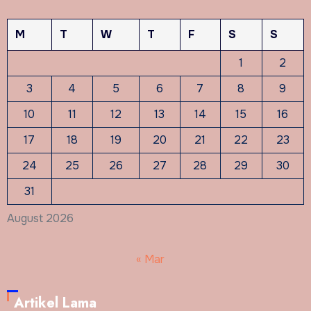
M
T
W
T
F
S
S
1
2
3
4
5
6
7
8
9
10
11
12
13
14
15
16
17
18
19
20
21
22
23
24
25
26
27
28
29
30
31
August 2026
« Mar
Artikel Lama