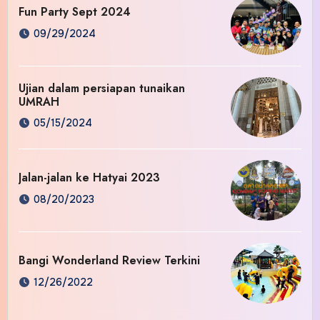
Fun Party Sept 2024
09/29/2024
Ujian dalam persiapan tunaikan
UMRAH
05/15/2024
Jalan-jalan ke Hatyai 2023
08/20/2023
Bangi Wonderland Review Terkini
12/26/2022