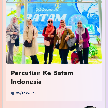
Percutian Ke Batam
Indonesia
05/14/2025