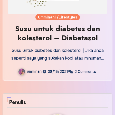
Umminani /Lifestyles
Susu untuk diabetes dan
kolesterol – Diabetasol
Susu untuk diabetes dan kolesterol | Jika anda
seperti saya yang sukakan kopi atau minuman…
umminani
08/15/2021
2 Comments
Penulis