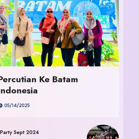
Percutian Ke Batam
Indonesia
05/14/2025
 Party Sept 2024