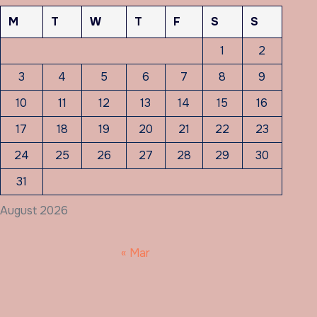
M
T
W
T
F
S
S
1
2
3
4
5
6
7
8
9
10
11
12
13
14
15
16
17
18
19
20
21
22
23
24
25
26
27
28
29
30
31
August 2026
« Mar