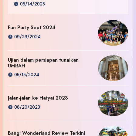
05/14/2025
Fun Party Sept 2024
09/29/2024
Ujian dalam persiapan tunaikan
UMRAH
05/15/2024
Jalan-jalan ke Hatyai 2023
08/20/2023
Bangi Wonderland Review Terkini