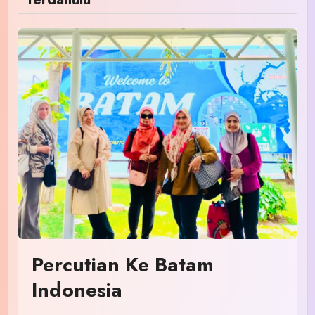
Percutian Ke Batam
Indonesia