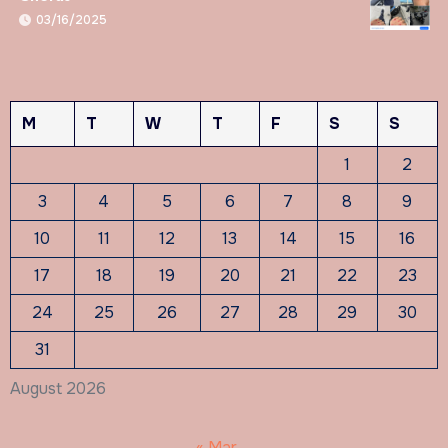
03/16/2025
M
T
W
T
F
S
S
1
2
3
4
5
6
7
8
9
10
11
12
13
14
15
16
17
18
19
20
21
22
23
24
25
26
27
28
29
30
31
August 2026
« Mar