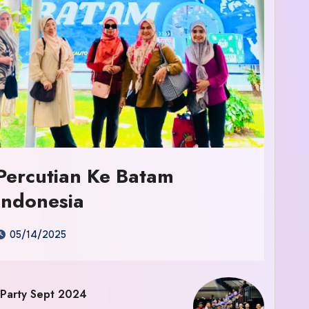
Percutian Ke Batam
Indonesia
05/14/2025
 Party Sept 2024