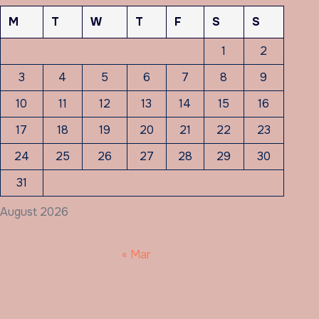
M
T
W
T
F
S
S
1
2
3
4
5
6
7
8
9
10
11
12
13
14
15
16
17
18
19
20
21
22
23
24
25
26
27
28
29
30
31
August 2026
« Mar