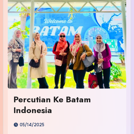
Percutian Ke Batam
Indonesia
05/14/2025