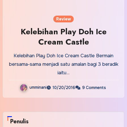
Review
Kelebihan Play Doh Ice
Cream Castle
Kelebihan Play Doh Ice Cream Castle Bermain
bersama-sama menjadi satu amalan bagi 3 beradik
iaitu…
umminani
10/20/2016
9 Comments
Penulis