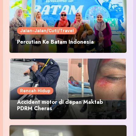
Jalan-Jalan/Cuti/Travel
Percutian Ke Batam Indonesia
Rencah Hidup
Accident motor di depan Maktab
PDRM Cheras