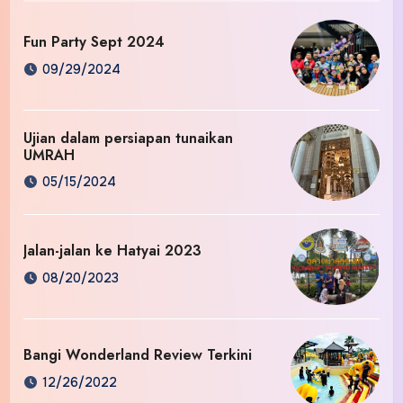
Fun Party Sept 2024
09/29/2024
Ujian dalam persiapan tunaikan
UMRAH
05/15/2024
Jalan-jalan ke Hatyai 2023
08/20/2023
Bangi Wonderland Review Terkini
12/26/2022