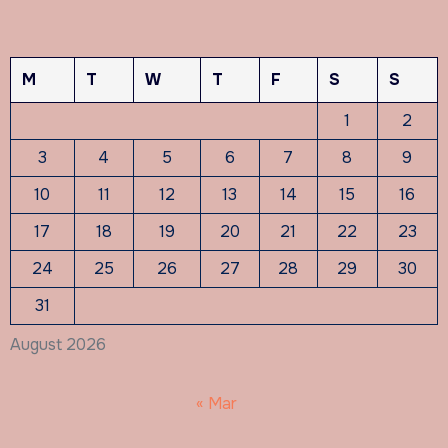
M
T
W
T
F
S
S
1
2
3
4
5
6
7
8
9
10
11
12
13
14
15
16
17
18
19
20
21
22
23
24
25
26
27
28
29
30
31
August 2026
« Mar