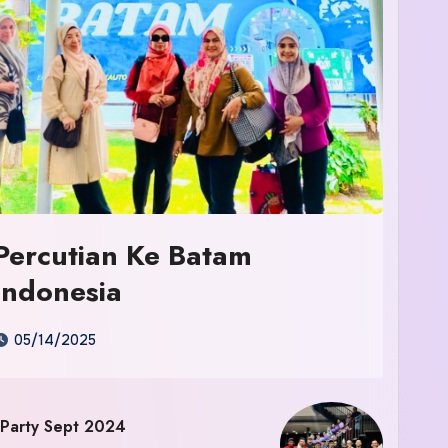
Percutian Ke Batam
Indonesia
05/14/2025
 Party Sept 2024