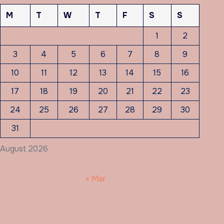
M
T
W
T
F
S
S
1
2
3
4
5
6
7
8
9
10
11
12
13
14
15
16
17
18
19
20
21
22
23
24
25
26
27
28
29
30
31
August 2026
« Mar