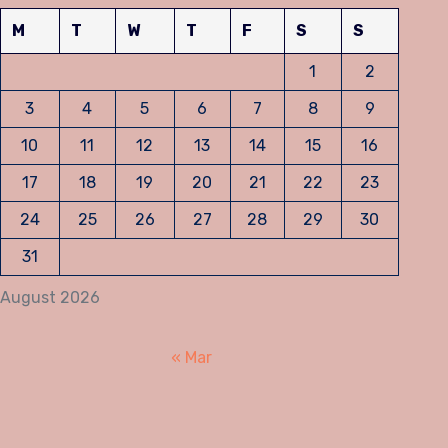
M
T
W
T
F
S
S
1
2
3
4
5
6
7
8
9
10
11
12
13
14
15
16
17
18
19
20
21
22
23
24
25
26
27
28
29
30
31
August 2026
« Mar