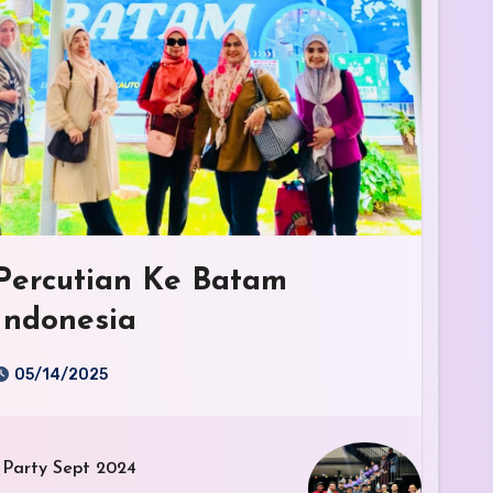
Percutian Ke Batam
Indonesia
05/14/2025
 Party Sept 2024