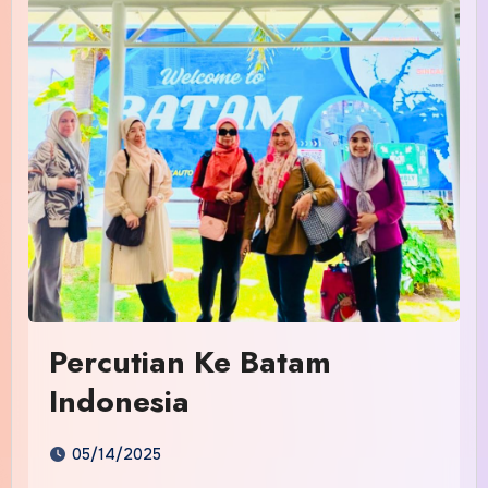
Percutian Ke Batam
Indonesia
05/14/2025