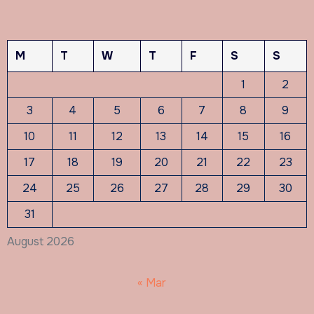
M
T
W
T
F
S
S
1
2
3
4
5
6
7
8
9
10
11
12
13
14
15
16
17
18
19
20
21
22
23
24
25
26
27
28
29
30
31
August 2026
« Mar