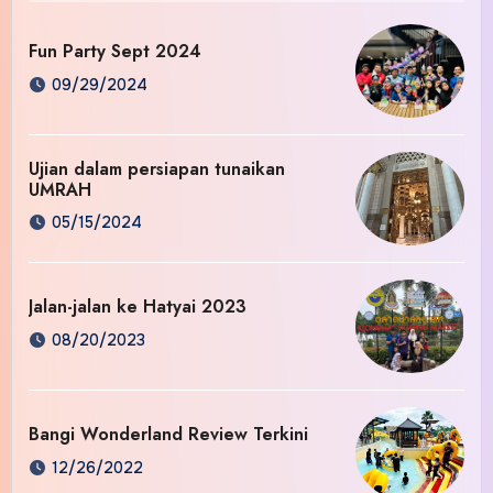
Fun Party Sept 2024
09/29/2024
Ujian dalam persiapan tunaikan
UMRAH
05/15/2024
Jalan-jalan ke Hatyai 2023
08/20/2023
Bangi Wonderland Review Terkini
12/26/2022