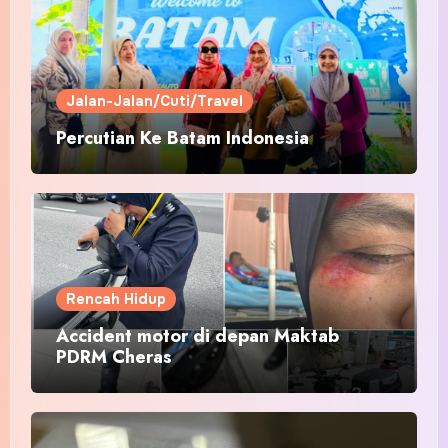
Jalan-Jalan/Cuti/Travel
Percutian Ke Batam Indonesia
Rencah Hidup
Accident motor di depan Maktab
PDRM Cheras