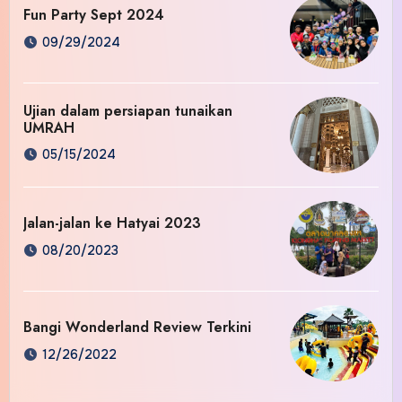
Fun Party Sept 2024
09/29/2024
Ujian dalam persiapan tunaikan
UMRAH
05/15/2024
Jalan-jalan ke Hatyai 2023
08/20/2023
Bangi Wonderland Review Terkini
12/26/2022