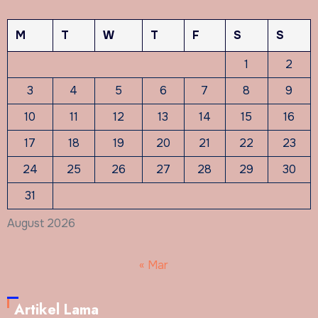
M
T
W
T
F
S
S
1
2
3
4
5
6
7
8
9
10
11
12
13
14
15
16
17
18
19
20
21
22
23
24
25
26
27
28
29
30
31
August 2026
« Mar
Artikel Lama