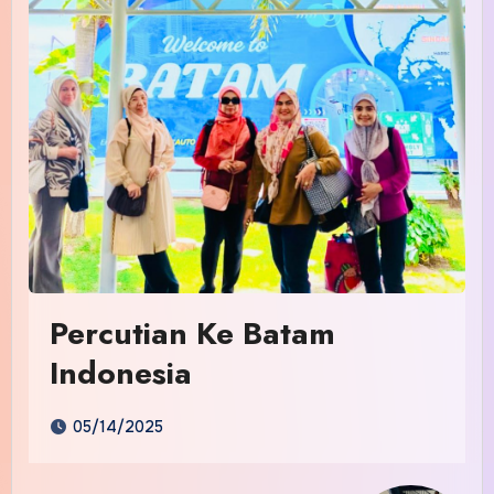
Percutian Ke Batam
Indonesia
05/14/2025