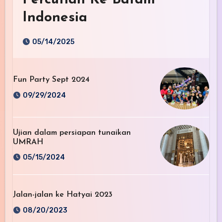
Percutian Ke Batam
Indonesia
05/14/2025
Fun Party Sept 2024
09/29/2024
Ujian dalam persiapan tunaikan
UMRAH
05/15/2024
Jalan-jalan ke Hatyai 2023
08/20/2023