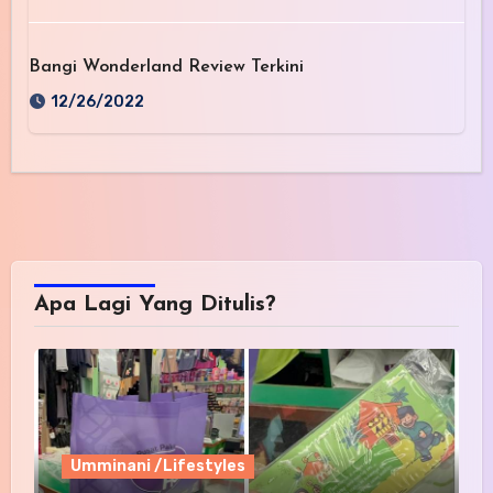
Bangi Wonderland Review Terkini
12/26/2022
Apa Lagi Yang Ditulis?
Umminani /Lifestyles