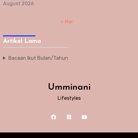
August 2026
« Mar
Artikel Lama
Bacaan Ikut Bulan/Tahun
Umminani
Lifestyles