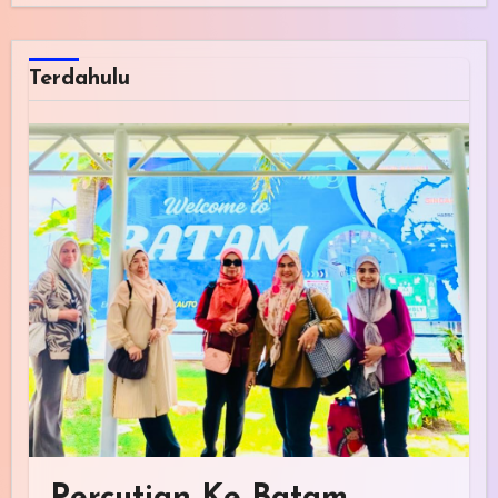
Terdahulu