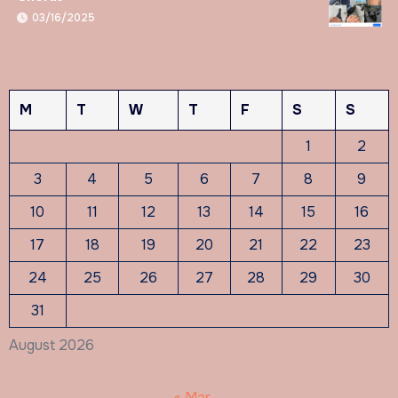
03/16/2025
M
T
W
T
F
S
S
1
2
3
4
5
6
7
8
9
10
11
12
13
14
15
16
17
18
19
20
21
22
23
24
25
26
27
28
29
30
31
August 2026
« Mar