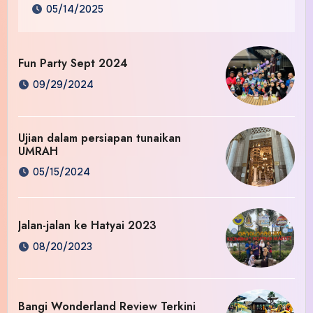
05/14/2025
Fun Party Sept 2024
09/29/2024
Ujian dalam persiapan tunaikan
UMRAH
05/15/2024
Jalan-jalan ke Hatyai 2023
08/20/2023
Bangi Wonderland Review Terkini