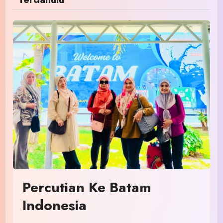
Percutian Ke Batam
Indonesia