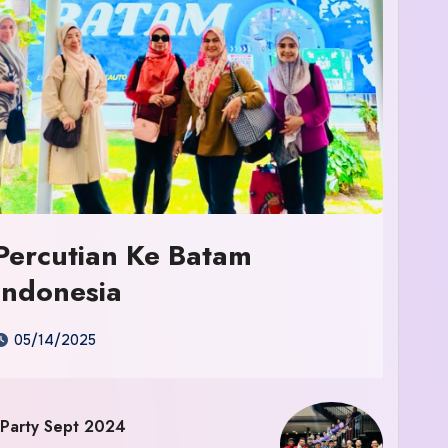
Percutian Ke Batam
Indonesia
05/14/2025
 Party Sept 2024