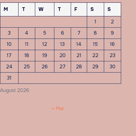
M
T
W
T
F
S
S
1
2
3
4
5
6
7
8
9
10
11
12
13
14
15
16
17
18
19
20
21
22
23
24
25
26
27
28
29
30
31
August 2026
« Mar