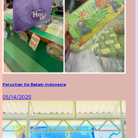
Percutian Ke Batam Indonesia
05/14/2025