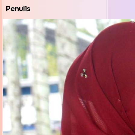
Penulis