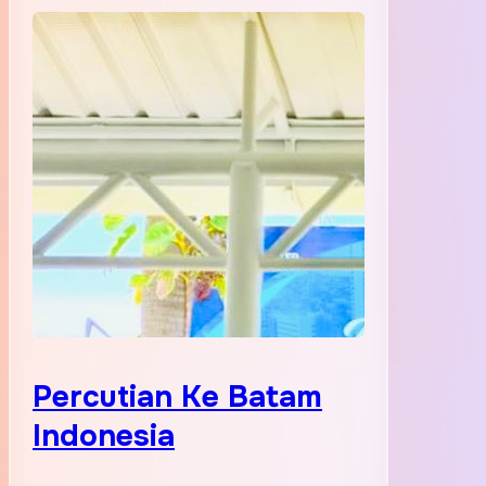
Percutian Ke Batam
Indonesia