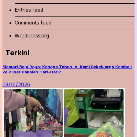
Entries feed
Comments feed
WordPress.org
Terkini
Memori Baju Raya: Kenapa Tahun Ini Kami Sekeluarga Kembali
ke Pusat Pakaian Hari-Hari?
03/16/2026