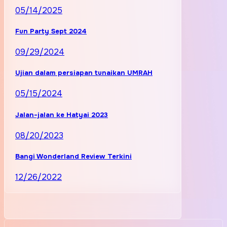
05/14/2025
Fun Party Sept 2024
09/29/2024
Ujian dalam persiapan tunaikan UMRAH
05/15/2024
Jalan-jalan ke Hatyai 2023
08/20/2023
Bangi Wonderland Review Terkini
12/26/2022