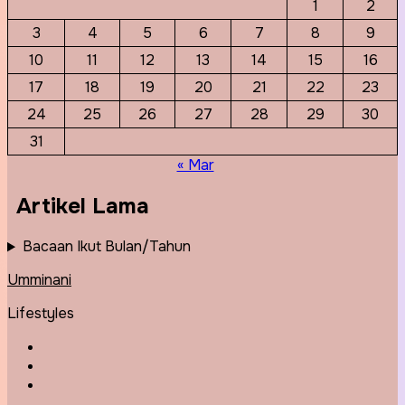
1
2
3
4
5
6
7
8
9
10
11
12
13
14
15
16
17
18
19
20
21
22
23
24
25
26
27
28
29
30
31
« Mar
Artikel Lama
Bacaan Ikut Bulan/Tahun
Umminani
Lifestyles