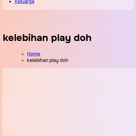
Keluarga
kelebihan play doh
Home
kelebihan play doh