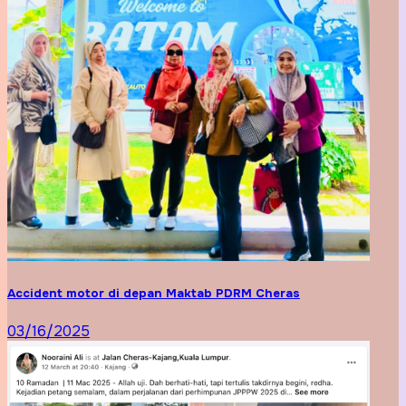
Accident motor di depan Maktab PDRM Cheras
03/16/2025