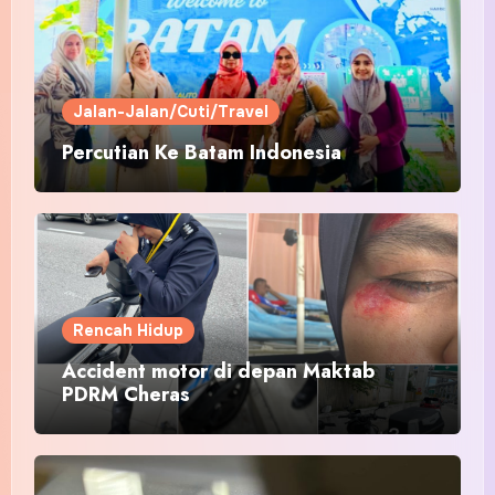
Jalan-Jalan/Cuti/Travel
Percutian Ke Batam Indonesia
Rencah Hidup
Accident motor di depan Maktab
PDRM Cheras