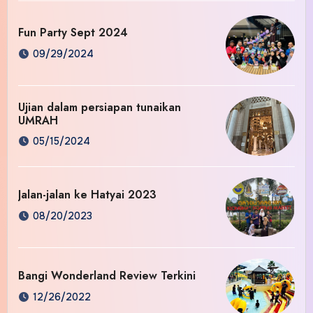
Fun Party Sept 2024
09/29/2024
Ujian dalam persiapan tunaikan
UMRAH
05/15/2024
Jalan-jalan ke Hatyai 2023
08/20/2023
Bangi Wonderland Review Terkini
12/26/2022