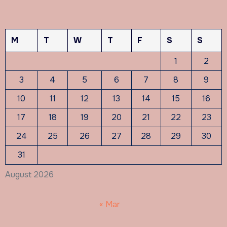
M
T
W
T
F
S
S
1
2
3
4
5
6
7
8
9
10
11
12
13
14
15
16
17
18
19
20
21
22
23
24
25
26
27
28
29
30
31
August 2026
« Mar