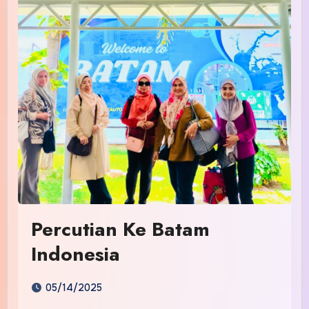
Percutian Ke Batam
Indonesia
05/14/2025