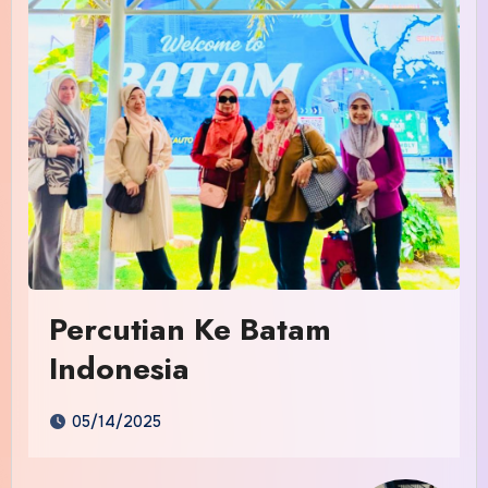
Percutian Ke Batam
Indonesia
05/14/2025