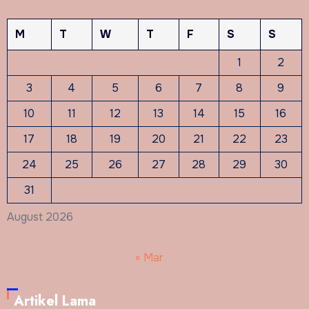
M
T
W
T
F
S
S
1
2
3
4
5
6
7
8
9
10
11
12
13
14
15
16
17
18
19
20
21
22
23
24
25
26
27
28
29
30
31
August 2026
« Mar
Artikel Lama