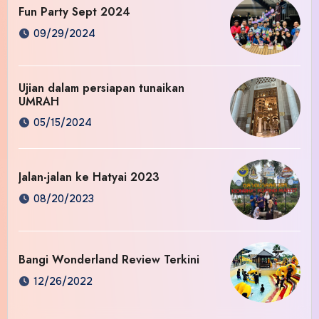
Fun Party Sept 2024
09/29/2024
Ujian dalam persiapan tunaikan
UMRAH
05/15/2024
Jalan-jalan ke Hatyai 2023
08/20/2023
Bangi Wonderland Review Terkini
12/26/2022