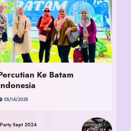
Percutian Ke Batam
Indonesia
05/14/2025
 Party Sept 2024