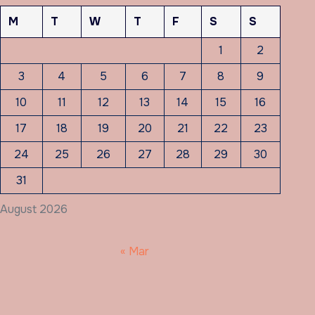
M
T
W
T
F
S
S
1
2
3
4
5
6
7
8
9
10
11
12
13
14
15
16
17
18
19
20
21
22
23
24
25
26
27
28
29
30
31
August 2026
« Mar