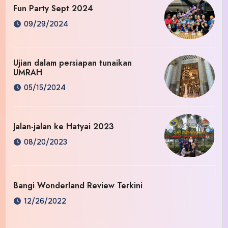
Fun Party Sept 2024
09/29/2024
Ujian dalam persiapan tunaikan
UMRAH
05/15/2024
Jalan-jalan ke Hatyai 2023
08/20/2023
Bangi Wonderland Review Terkini
12/26/2022