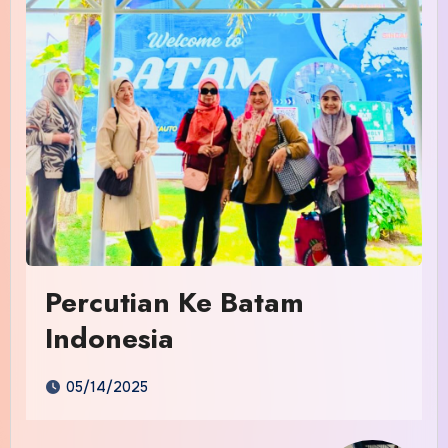
Percutian Ke Batam
Indonesia
05/14/2025