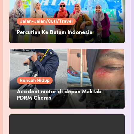
Jalan-Jalan/Cuti/Travel
Percutian Ke Batam Indonesia
Rencah Hidup
Accident motor di depan Maktab
PDRM Cheras