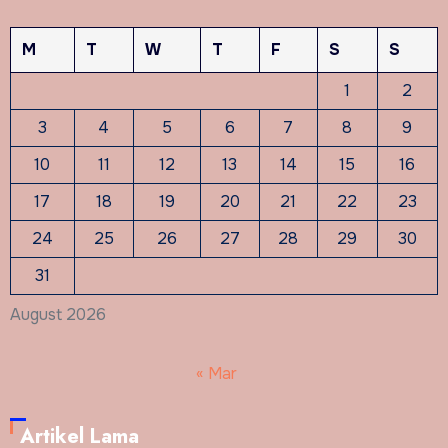
M
T
W
T
F
S
S
1
2
3
4
5
6
7
8
9
10
11
12
13
14
15
16
17
18
19
20
21
22
23
24
25
26
27
28
29
30
31
August 2026
« Mar
Artikel Lama