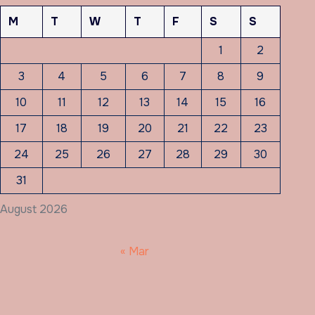
M
T
W
T
F
S
S
1
2
3
4
5
6
7
8
9
10
11
12
13
14
15
16
17
18
19
20
21
22
23
24
25
26
27
28
29
30
31
August 2026
« Mar