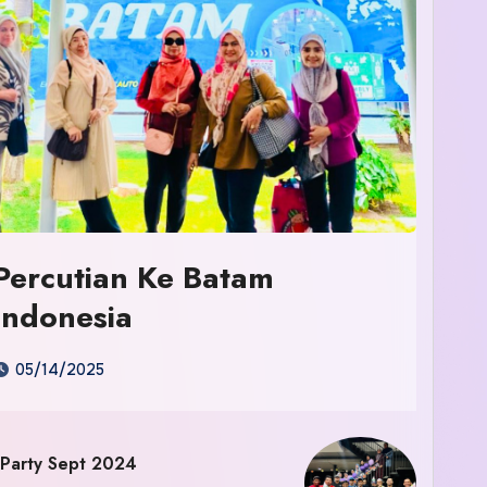
Percutian Ke Batam
Indonesia
05/14/2025
 Party Sept 2024