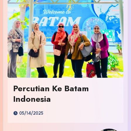
Percutian Ke Batam
Indonesia
05/14/2025