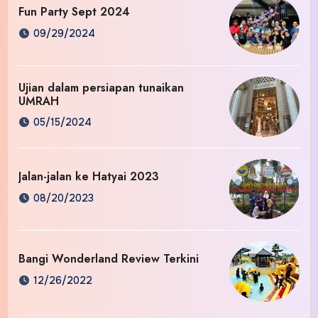
Fun Party Sept 2024
09/29/2024
Ujian dalam persiapan tunaikan
UMRAH
05/15/2024
Jalan-jalan ke Hatyai 2023
08/20/2023
Bangi Wonderland Review Terkini
12/26/2022