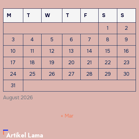
M
T
W
T
F
S
S
1
2
3
4
5
6
7
8
9
10
11
12
13
14
15
16
17
18
19
20
21
22
23
24
25
26
27
28
29
30
31
August 2026
« Mar
Artikel Lama