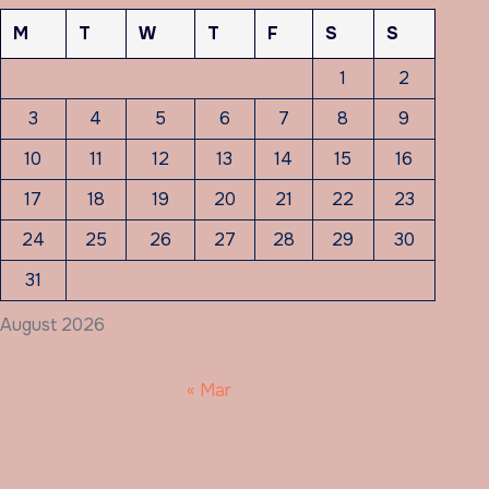
M
T
W
T
F
S
S
1
2
3
4
5
6
7
8
9
10
11
12
13
14
15
16
17
18
19
20
21
22
23
24
25
26
27
28
29
30
31
August 2026
« Mar