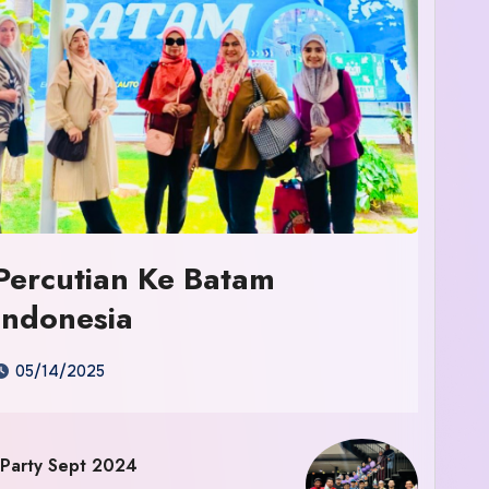
Percutian Ke Batam
Indonesia
05/14/2025
 Party Sept 2024