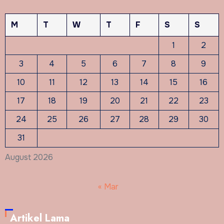
M
T
W
T
F
S
S
1
2
3
4
5
6
7
8
9
10
11
12
13
14
15
16
17
18
19
20
21
22
23
24
25
26
27
28
29
30
31
August 2026
« Mar
Artikel Lama