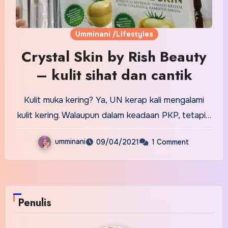
Umminani /Lifestyles
Crystal Skin by Rish Beauty
– kulit sihat dan cantik
Kulit muka kering? Ya, UN kerap kali mengalami
kulit kering. Walaupun dalam keadaan PKP, tetapi…
umminani
09/04/2021
1 Comment
Penulis