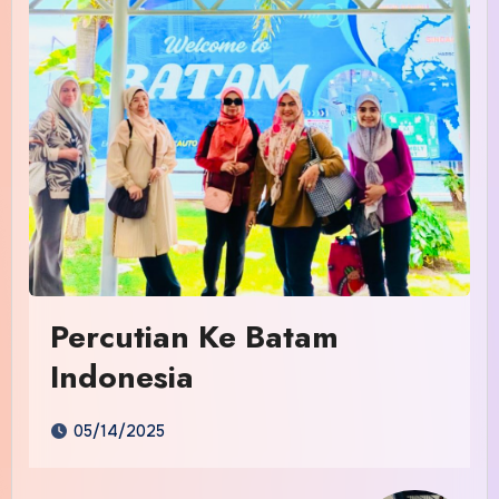
Percutian Ke Batam
Indonesia
05/14/2025