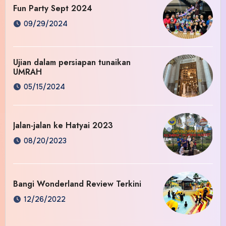
Fun Party Sept 2024
09/29/2024
Ujian dalam persiapan tunaikan
UMRAH
05/15/2024
Jalan-jalan ke Hatyai 2023
08/20/2023
Bangi Wonderland Review Terkini
12/26/2022