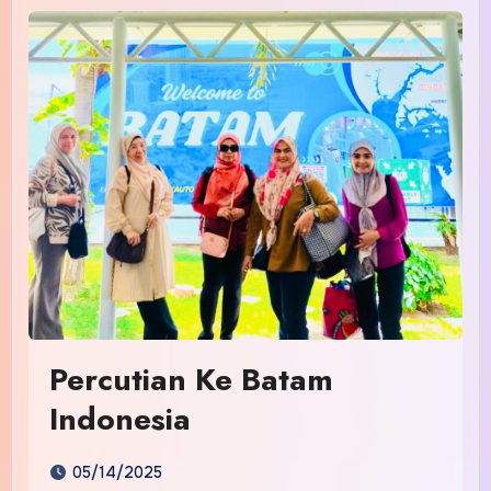
Percutian Ke Batam
Indonesia
05/14/2025