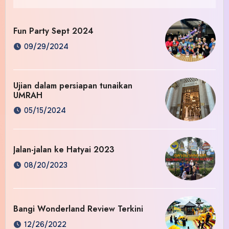
Fun Party Sept 2024
09/29/2024
Ujian dalam persiapan tunaikan
UMRAH
05/15/2024
Jalan-jalan ke Hatyai 2023
08/20/2023
Bangi Wonderland Review Terkini
12/26/2022