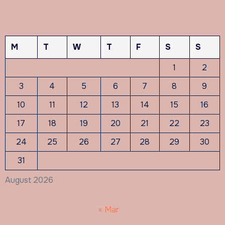
M
T
W
T
F
S
S
1
2
3
4
5
6
7
8
9
10
11
12
13
14
15
16
17
18
19
20
21
22
23
24
25
26
27
28
29
30
31
August 2026
« Mar