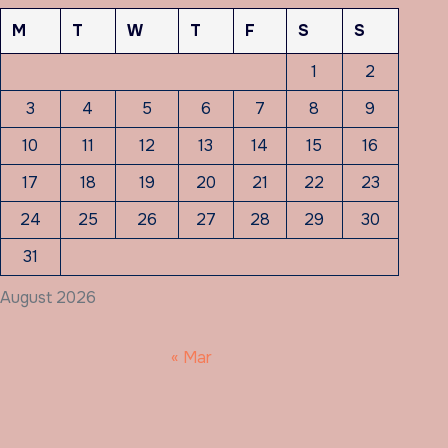
M
T
W
T
F
S
S
1
2
3
4
5
6
7
8
9
10
11
12
13
14
15
16
17
18
19
20
21
22
23
24
25
26
27
28
29
30
31
August 2026
« Mar