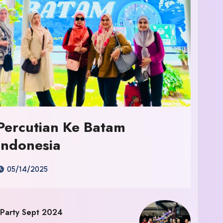
Percutian Ke Batam
Indonesia
05/14/2025
 Party Sept 2024