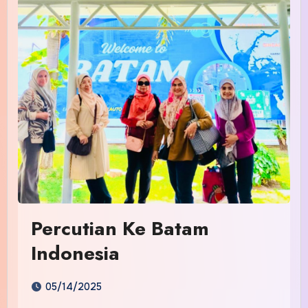
Percutian Ke Batam
Indonesia
05/14/2025