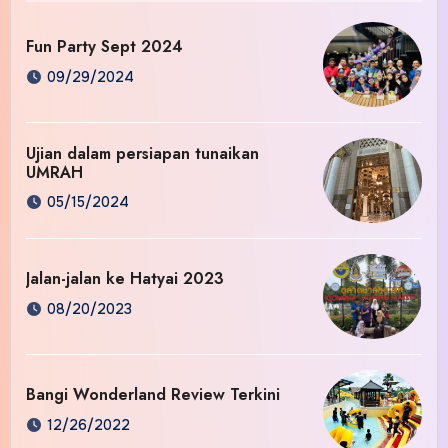
Fun Party Sept 2024
09/29/2024
Ujian dalam persiapan tunaikan
UMRAH
05/15/2024
Jalan-jalan ke Hatyai 2023
08/20/2023
Bangi Wonderland Review Terkini
12/26/2022