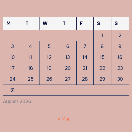
M
T
W
T
F
S
S
1
2
3
4
5
6
7
8
9
10
11
12
13
14
15
16
17
18
19
20
21
22
23
24
25
26
27
28
29
30
31
August 2026
« Mar