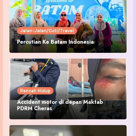
Jalan-Jalan/Cuti/Travel
Percutian Ke Batam Indonesia
Rencah Hidup
Accident motor di depan Maktab
PDRM Cheras