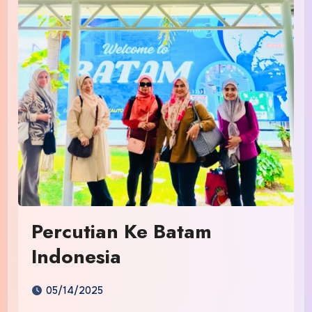
Percutian Ke Batam
Indonesia
05/14/2025