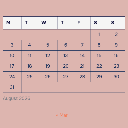
M
T
W
T
F
S
S
1
2
3
4
5
6
7
8
9
10
11
12
13
14
15
16
17
18
19
20
21
22
23
24
25
26
27
28
29
30
31
August 2026
« Mar