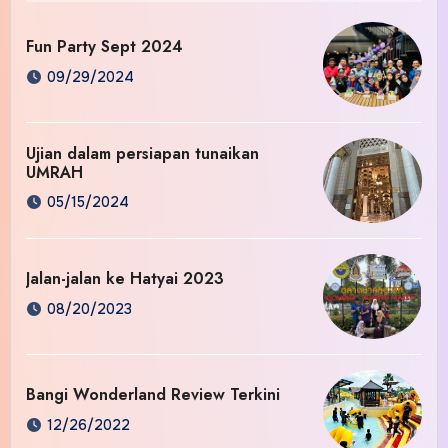
Fun Party Sept 2024
09/29/2024
Ujian dalam persiapan tunaikan
UMRAH
05/15/2024
Jalan-jalan ke Hatyai 2023
08/20/2023
Bangi Wonderland Review Terkini
12/26/2022