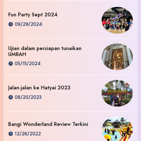
Fun Party Sept 2024
09/29/2024
Ujian dalam persiapan tunaikan
UMRAH
05/15/2024
Jalan-jalan ke Hatyai 2023
08/20/2023
Bangi Wonderland Review Terkini
12/26/2022