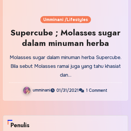
Umminani /Lifestyles
Supercube ; Molasses sugar
dalam minuman herba
Molasses sugar dalam minuman herba Supercube.
Bila sebut Molasses ramai juga yang tahu khasiat
dan…
umminani
01/31/2021
1 Comment
Penulis