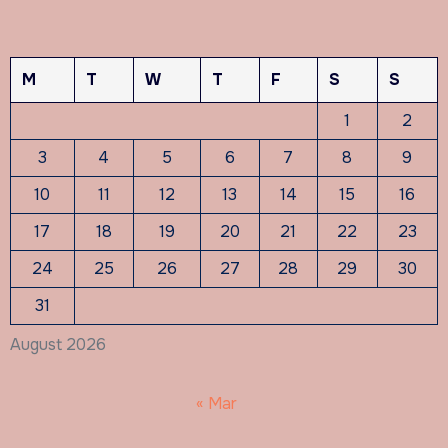
M
T
W
T
F
S
S
1
2
3
4
5
6
7
8
9
10
11
12
13
14
15
16
17
18
19
20
21
22
23
24
25
26
27
28
29
30
31
August 2026
« Mar