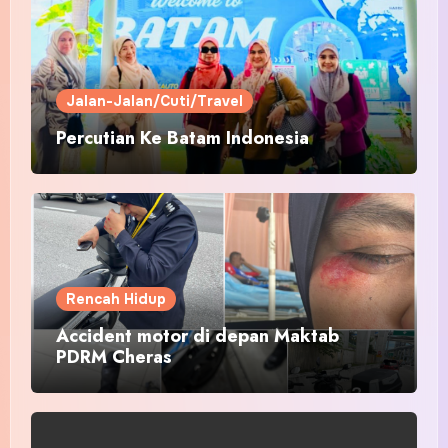
Jalan-Jalan/Cuti/Travel
Percutian Ke Batam Indonesia
Rencah Hidup
Accident motor di depan Maktab
PDRM Cheras