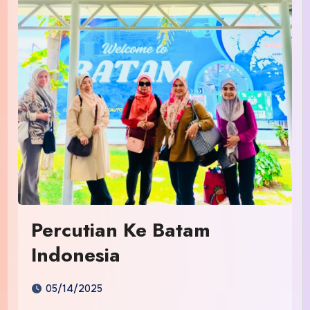
Percutian Ke Batam
Indonesia
05/14/2025